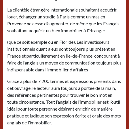
La clientèle étrangère internationale souhaitant acquérir,
louer, échanger un studio à Paris comme un mas en
Provence ne cesse d’augmenter, de même que les Français
souhaitant acquérir un bien immobilier à l’étranger
(que ce soit exemple ou en Floride). Les investisseurs
institutionnels quant à eux sont toujours plus présent en
France et particulièrement en Ile-de-France, concourant à
faire de l’anglais un moyen de communication toujours plus
indispensable dans l’immobilier d’affaires
Grâce à plus de 7 200 termes et expressions présents dans
cet ouvrage, le lecteur aura toujours a portée de la main,
des références pertinentes pour trouver le bon mot en
toute circonstance. Tout l’anglais de l’immobilier est l’outil
idéal pour toute personne désirant enrichir de manière
pratique et ludique son expression écrite et orale des mots
anglais de l’immobilier.