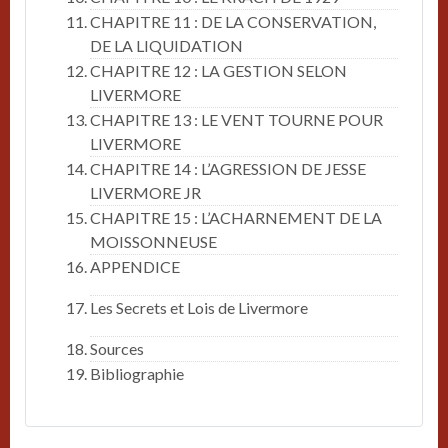
CHAPITRE 11 : DE LA CONSERVATION,
DE LA LIQUIDATION
CHAPITRE 12 : LA GESTION SELON
LIVERMORE
CHAPITRE 13 : LE VENT TOURNE POUR
LIVERMORE
CHAPITRE 14 : L’AGRESSION DE JESSE
LIVERMORE JR
CHAPITRE 15 : L’ACHARNEMENT DE LA
MOISSONNEUSE
APPENDICE
Les Secrets et Lois de Livermore
Sources
Bibliographie