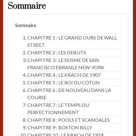
Sommaire
Sommaire
CHAPITRE 1 : LE GRAND OURS DE WALL
STREET
CHAPITRE 2 : LES DEBUTS
CHAPITRE 3 : LE SEISME DE SAN
FRANCISCO EBRANLE NEW-YORK
CHAPITRE 4 : LE KRACH DE 1907
CHAPITRE 5 : LE ROI DU COTON
CHAPITRE 6 : DE NOUVEAU DANS LA
COURSE
CHAPITRE 7 : LE TEMPS DU
PERFECTIONNEMENT
CHAPITRE 8 : POOLS ET SCANDALES
CHAPITRE 9 : BOSTON BILLY
CHAPITRE 10 : LE KRACH DE 1929